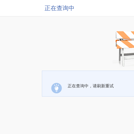
正在查询中
正在查询中，请刷新重试