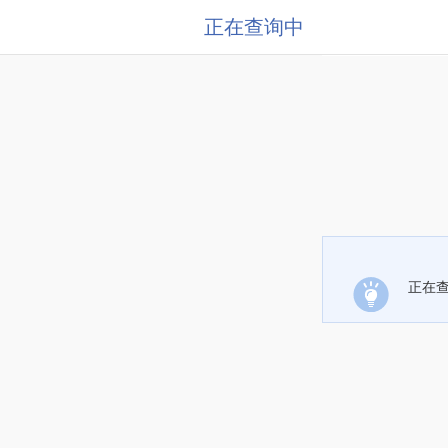
正在查询中
正在